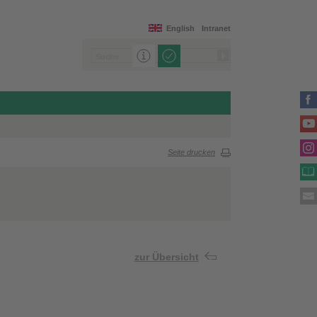
English
Intranet
Seite drucken
zur Übersicht